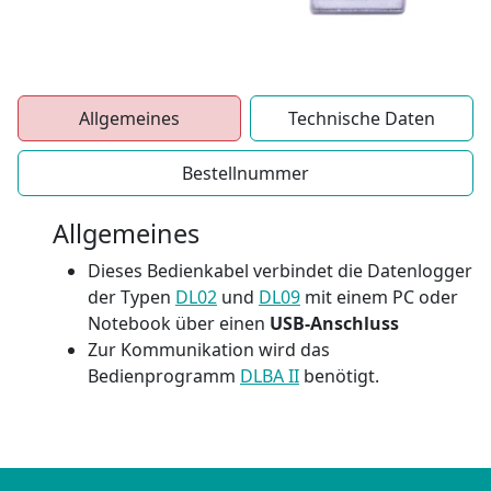
Allgemeines
Technische Daten
Bestellnummer
Allgemeines
Dieses Bedienkabel verbindet die Datenlogger
der Typen
DL02
und
DL09
mit einem PC oder
Notebook über einen
USB-Anschluss
Zur Kommunikation wird das
Bedienprogramm
DLBA II
benötigt.