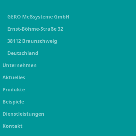
GERO Meßsysteme GmbH
Ernst-Böhme-Straße 32
38112 Braunschweig
Deutschland
Unternehmen
Aktuelles
Produkte
Beispiele
Dienstleistungen
Kontakt