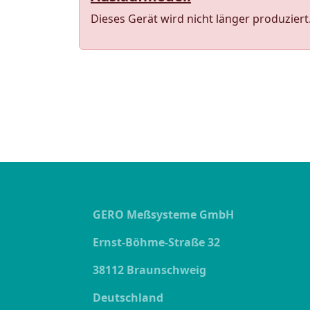
Dieses Gerät wird nicht länger produziert
GERO Meßsysteme GmbH
Ernst-Böhme-Straße 32
38112 Braunschweig
Deutschland