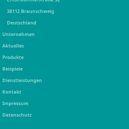
38112 Braunschweig
Deutschland
Unternehmen
Aktuelles
Produkte
Beispiele
Dienstleistungen
Kontakt
Impressum
Datenschutz