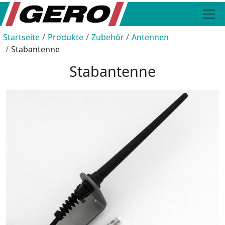
Startseite
Produkte
Zubehör
Antennen
Stabantenne
Stabantenne