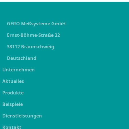
GERO Meßsysteme GmbH
Ernst-Böhme-Straße 32
38112 Braunschweig
Deutschland
Unternehmen
Aktuelles
Produkte
Beispiele
Dienstleistungen
Kontakt